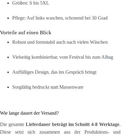
Größen: S bis 5XL
Pflege: Auf links waschen, schonend bei 30 Grad
Vorteile auf einen Blick
Robust und formstabil auch nach vielen Wäschen
Vielseitig kombinierbar, vom Festival bis zum Alltag
Auffälliges Design, das ins Gespräch bringt
Sorgfältig bedruckt statt Massenware
Wie lange dauert der Versand?
Die gesamte
Lieferdauer beträgt im Schnitt 4-8 Werktage
.
Diese setzt sich zusammen aus der Produktions- und