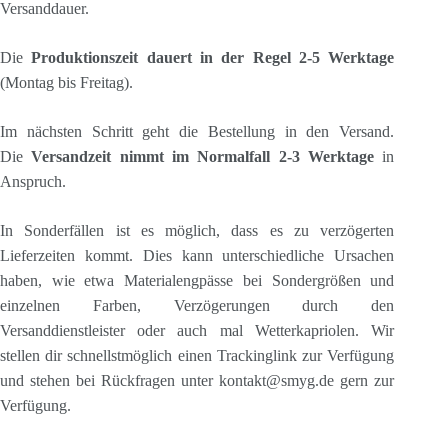
Versanddauer.
Die
Produktionszeit dauert in der Regel 2-5 Werktage
(Montag bis Freitag).
Im nächsten Schritt geht die Bestellung in den Versand.
Die
Versandzeit nimmt im Normalfall 2-3 Werktage
in
Anspruch.
In Sonderfällen ist es möglich, dass es zu verzögerten
Lieferzeiten kommt. Dies kann unterschiedliche Ursachen
haben, wie etwa Materialengpässe bei Sondergrößen und
einzelnen Farben, Verzögerungen durch den
Versanddienstleister oder auch mal Wetterkapriolen. Wir
stellen dir schnellstmöglich einen Trackinglink zur Verfügung
und stehen bei Rückfragen unter kontakt@smyg.de gern zur
Verfügung.