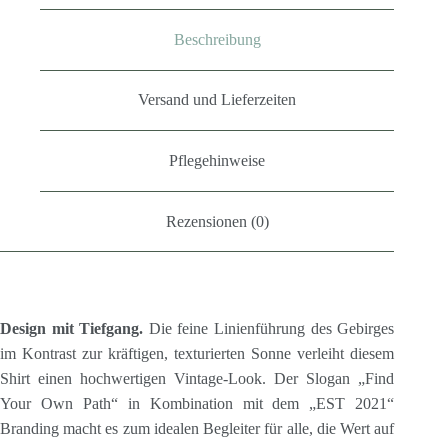
Beschreibung
Versand und Lieferzeiten
Pflegehinweise
Rezensionen (0)
Design mit Tiefgang.
Die feine Linienführung des Gebirges
im Kontrast zur kräftigen, texturierten Sonne verleiht diesem
Shirt einen hochwertigen Vintage-Look. Der Slogan „Find
Your Own Path“ in Kombination mit dem „EST 2021“
Branding macht es zum idealen Begleiter für alle, die Wert auf