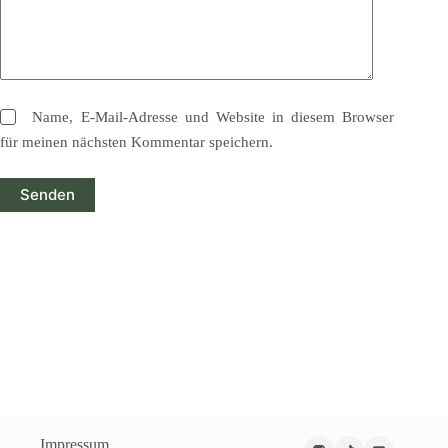
Name, E-Mail-Adresse und Website in diesem Browser
für meinen nächsten Kommentar speichern.
Senden
Impressum