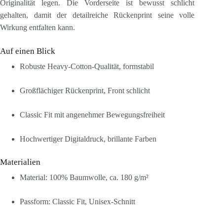
Originalität legen. Die Vorderseite ist bewusst schlicht
gehalten, damit der detailreiche Rückenprint seine volle
Wirkung entfalten kann.
Auf einen Blick
Robuste Heavy-Cotton-Qualität, formstabil
Großflächiger Rückenprint, Front schlicht
Classic Fit mit angenehmer Bewegungsfreiheit
Hochwertiger Digitaldruck, brillante Farben
Materialien
Material: 100% Baumwolle, ca. 180 g/m²
Passform: Classic Fit, Unisex-Schnitt