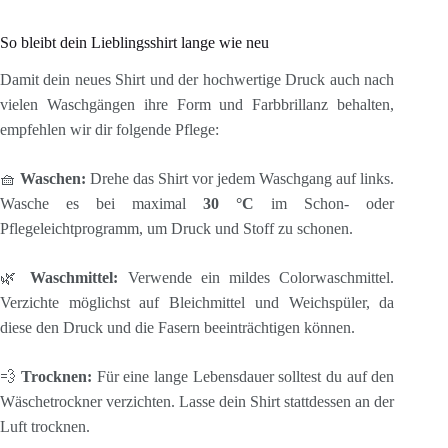
So bleibt dein Lieblingsshirt lange wie neu
Damit dein neues Shirt und der hochwertige Druck auch nach
vielen Waschgängen ihre Form und Farbbrillanz behalten,
empfehlen wir dir folgende Pflege:
🧺
Waschen:
Drehe das Shirt vor jedem Waschgang auf links.
Wasche es bei maximal
30 °C
im Schon- oder
Pflegeleichtprogramm, um Druck und Stoff zu schonen.
🌿
Waschmittel:
Verwende ein mildes Colorwaschmittel.
Verzichte möglichst auf Bleichmittel und Weichspüler, da
diese den Druck und die Fasern beeinträchtigen können.
💨
Trocknen:
Für eine lange Lebensdauer solltest du auf den
Wäschetrockner verzichten. Lasse dein Shirt stattdessen an der
Luft trocknen.