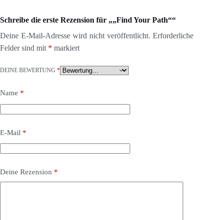
Schreibe die erste Rezension für „„Find Your Path““
Deine E-Mail-Adresse wird nicht veröffentlicht.
Erforderliche
Felder sind mit
*
markiert
DEINE BEWERTUNG
*
Name
*
E-Mail
*
Deine Rezension
*