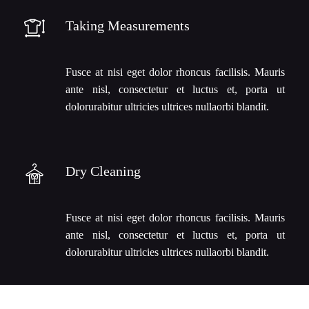
Taking Measurements
Fusce at nisi eget dolor rhoncus facilisis. Mauris
ante nisl, consectetur et luctus et, porta ut
dolorurabitur ultricies ultrices nullaorbi blandit.
Dry Cleaning
Fusce at nisi eget dolor rhoncus facilisis. Mauris
ante nisl, consectetur et luctus et, porta ut
dolorurabitur ultricies ultrices nullaorbi blandit.