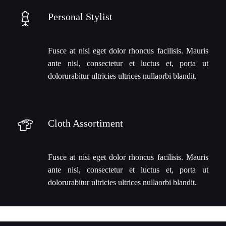
Personal Stylist
Fusce at nisi eget dolor rhoncus facilisis. Mauris
ante nisl, consectetur et luctus et, porta ut
dolorurabitur ultricies ultrices nullaorbi blandit.
Cloth Assortiment
Fusce at nisi eget dolor rhoncus facilisis. Mauris
ante nisl, consectetur et luctus et, porta ut
dolorurabitur ultricies ultrices nullaorbi blandit.