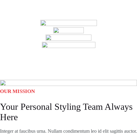
OUR MISSION
Your Personal Styling Team Always
Here
Integer at faucibus urna. Nullam condimentum leo id elit sagittis auctor.