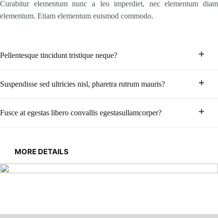
Curabitur elementum nunc a leo imperdiet, nec elementum diam
elementum. Etiam elementum euismod commodo.
Pellentesque tincidunt tristique neque?
Suspendisse sed ultricies nisl, pharetra rutrum mauris?
Fusce at egestas libero convallis egestasullamcorper?
MORE DETAILS