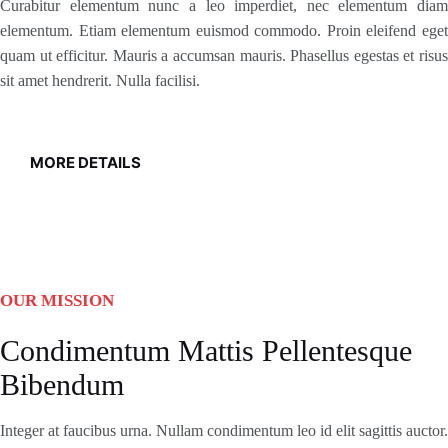
Curabitur elementum nunc a leo imperdiet, nec elementum diam
elementum. Etiam elementum euismod commodo. Proin eleifend eget
quam ut efficitur. Mauris a accumsan mauris. Phasellus egestas et risus
sit amet hendrerit. Nulla facilisi.
MORE DETAILS
OUR MISSION
Condimentum Mattis Pellentesque
Bibendum
Integer at faucibus urna. Nullam condimentum leo id elit sagittis auctor.